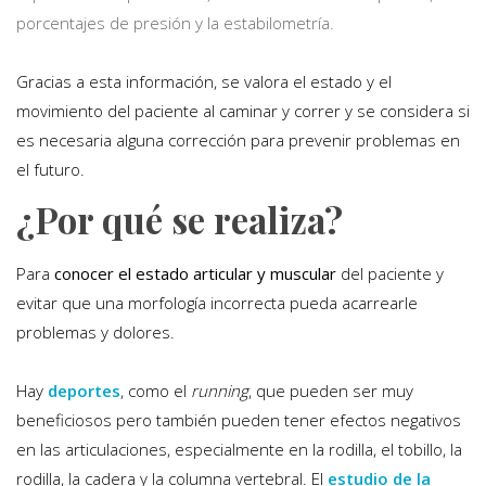
porcentajes de presión y la estabilometría.
Gracias a esta información, se valora el estado y el
movimiento del paciente al caminar y correr y se considera si
es necesaria alguna corrección para prevenir problemas en
el futuro.
¿Por qué se realiza?
Para
conocer el estado articular y muscular
del paciente y
evitar que una morfología incorrecta pueda acarrearle
problemas y dolores.
Hay
deportes
, como el
running
, que pueden ser muy
beneficiosos pero también pueden tener efectos negativos
en las articulaciones, especialmente en la rodilla, el tobillo, la
rodilla, la cadera y la columna vertebral. El
estudio de la