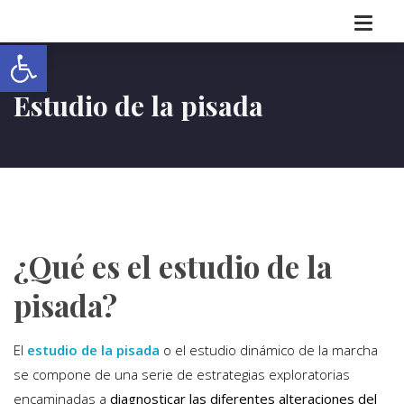
Abrir barra de herramientas
Estudio de la pisada
¿Qué es el estudio de la
pisada?
El
estudio de la pisada
o el estudio dinámico de la marcha
se compone de una serie de estrategias exploratorias
encaminadas a
diagnosticar las diferentes alteraciones del