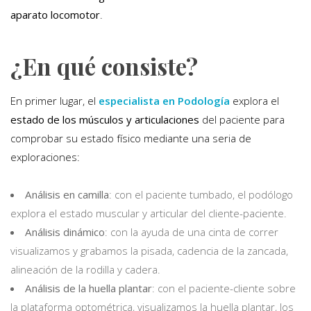
aparato locomotor
.
¿En qué consiste?
En primer lugar, el
especialista en Podología
explora el
estado de los músculos y articulaciones
del paciente para
comprobar su estado físico mediante una seria de
exploraciones:
Análisis en camilla
: con el paciente tumbado, el podólogo
explora el estado muscular y articular del cliente-paciente.
Análisis dinámico
: con la ayuda de una cinta de correr
visualizamos y grabamos la pisada, cadencia de la zancada,
alineación de la rodilla y cadera.
Análisis de la huella plantar
: con el paciente-cliente sobre
la plataforma optométrica, visualizamos la huella plantar, los