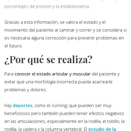
porcentajes de presión y la estabilometría.
Gracias a esta información, se valora el estado y el
movimiento del paciente al caminar y correr y se considera si
es necesaria alguna corrección para prevenir problemas en
el futuro.
¿Por qué se realiza?
Para
conocer el estado articular y muscular
del paciente y
evitar que una morfología incorrecta pueda acarrearle
problemas y dolores.
Hay
deportes
, como el
running
, que pueden ser muy
beneficiosos pero también pueden tener efectos negativos
en las articulaciones, especialmente en la rodilla, el tobillo, la
rodilla, la cadera y la columna vertebral. El
estudio de la