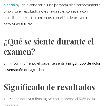
pisada
ayuda a conocer si una persona pisa correctamente
o no y, si el resultado no es favorable, corregirla con
plantillas u otros tratamientos con el fin de prevenir
patologías futuras.
¿Qué se siente durante el
examen?
En ningún momento el paciente sentirá
ningún tipo de dolor
ni sensación desagradable
.
Significado de resultados
Pisada neutra o fisiológica
: corresponde al 60% de la
población.