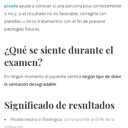
pisada
ayuda a conocer si una persona pisa correctamente
o no y, si el resultado no es favorable, corregirla con
plantillas u otros tratamientos con el fin de prevenir
patologías futuras.
¿Qué se siente durante el
examen?
En ningún momento el paciente sentirá
ningún tipo de dolor
ni sensación desagradable
.
Significado de resultados
Pisada neutra o fisiológica
: corresponde al 60% de la
población.