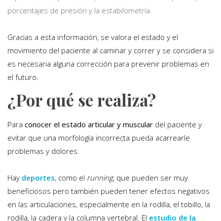
porcentajes de presión y la estabilometría.
Gracias a esta información, se valora el estado y el
movimiento del paciente al caminar y correr y se considera si
es necesaria alguna corrección para prevenir problemas en
el futuro.
¿Por qué se realiza?
Para
conocer el estado articular y muscular
del paciente y
evitar que una morfología incorrecta pueda acarrearle
problemas y dolores.
Hay
deportes
, como el
running
, que pueden ser muy
beneficiosos pero también pueden tener efectos negativos
en las articulaciones, especialmente en la rodilla, el tobillo, la
rodilla, la cadera y la columna vertebral. El
estudio de la