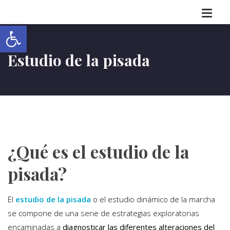
Abrir barra de herramientas
Estudio de la pisada
¿Qué es el estudio de la
pisada?
El
estudio de la pisada
o el estudio dinámico de la marcha
se compone de una serie de estrategias exploratorias
encaminadas a
diagnosticar las diferentes alteraciones del