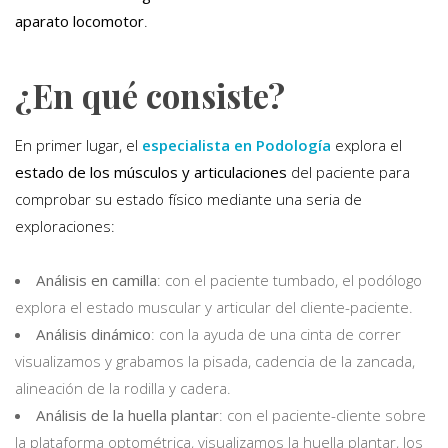
aparato locomotor
.
¿En qué consiste?
En primer lugar, el
especialista en Podología
explora el
estado de los músculos y articulaciones
del paciente para
comprobar su estado físico mediante una seria de
exploraciones:
Análisis en camilla
: con el paciente tumbado, el podólogo
explora el estado muscular y articular del cliente-paciente.
Análisis dinámico
: con la ayuda de una cinta de correr
visualizamos y grabamos la pisada, cadencia de la zancada,
alineación de la rodilla y cadera.
Análisis de la huella plantar
: con el paciente-cliente sobre
la plataforma optométrica, visualizamos la huella plantar, los